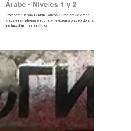
Árabe - Niveles 1 y 2
Profesora: Benda Lehbib Loucha Curso previo Árabe 1 El
árabe es un idioma en constante expansión debido a la
inmigración, que nos lleva...