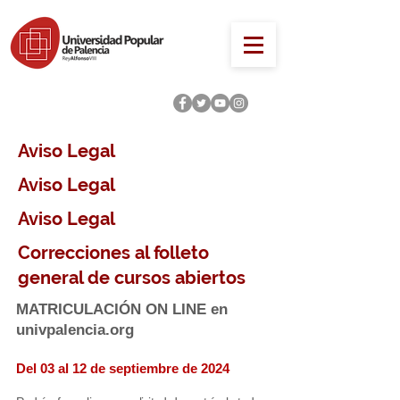
Aviso Legal
Aviso Legal
Aviso Legal
Correcciones al folleto
general de cursos abiertos
MATRICULACIÓN ON LINE en
univpalencia.org
Del 03
al 12
de septiembre de 2024