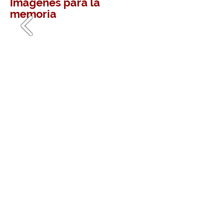
Imágenes para la
memoria