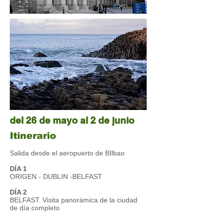
del 26 de mayo al 2 de junio
Itinerario
Salida desde el aeropuerto de BIlbao
DÍA 1
ORIGEN - DUBLIN -BELFAST
DÍA 2
BELFAST. Visita panorámica de la ciudad
de día completo