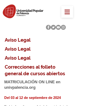
Aviso Legal
Aviso Legal
Aviso Legal
Correcciones al folleto
general de cursos abiertos
MATRICULACIÓN ON LINE en
univpalencia.org
Del 03
al 12
de septiembre de 2024