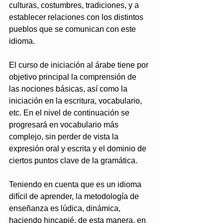
culturas, costumbres, tradiciones, y a 
establecer relaciones con los distintos 
pueblos que se comunican con este 
idioma.
El curso de iniciación al árabe tiene por 
objetivo principal la comprensión de 
las nociones básicas, así como la 
iniciación en la escritura, vocabulario, 
etc. En el nivel de continuación se 
progresará en vocabulario más 
complejo, sin perder de vista la 
expresión oral y escrita y el dominio de 
ciertos puntos clave de la gramática.
Teniendo en cuenta que es un idioma 
difícil de aprender, la metodología de 
enseñanza es lúdica, dinámica, 
haciendo hincapié, de esta manera, en 