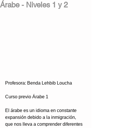
Árabe - Niveles 1 y 2
Profesora: Benda Lehbib Loucha
Curso previo Árabe 1
El árabe es un idioma en constante 
expansión debido a la inmigración,  
que nos lleva a comprender diferentes 