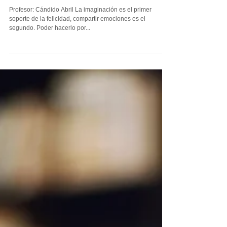
Taller Literario
Profesor: Cándido Abril La imaginación es el primer
soporte de la felicidad, compartir emociones es el
segundo. Poder hacerlo por...