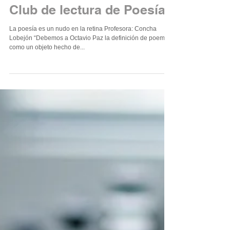
Club de lectura de Poesía
La poesía es un nudo en la retina Profesora: Concha
Lobejón “Debemos a Octavio Paz la definición de poema
como un objeto hecho de...