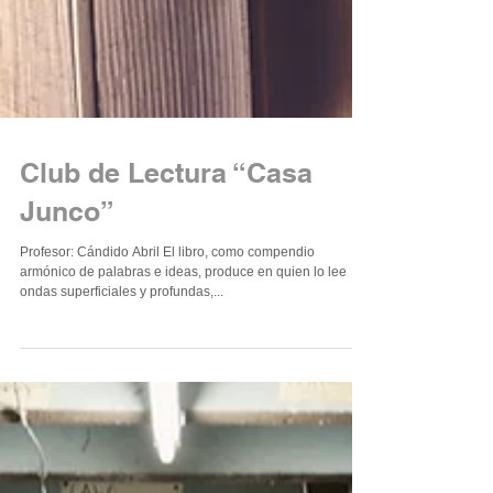
Club de Lectura “Casa
Junco”
Profesor: Cándido Abril El libro, como compendio