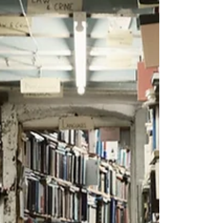
armónico de palabras e ideas, produce en quien lo lee
ondas superficiales y profundas,...