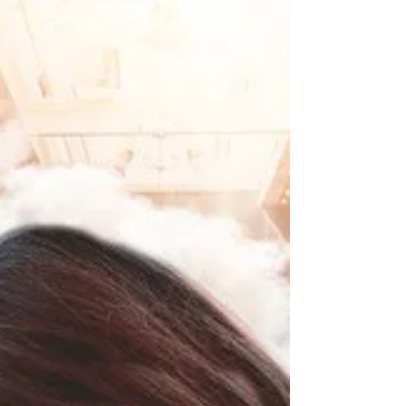
despedida, se citaron en el mismo lugar en el que se
conocieron hace ya ocho...