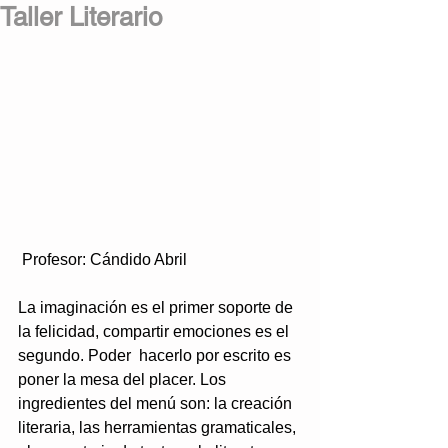
Taller Literario
 Profesor: Cándido Abril
La imaginación es el primer soporte de 
la felicidad, compartir emociones es el 
segundo. Poder  hacerlo por escrito es 
poner la mesa del placer. Los 
ingredientes del menú son: la creación 
literaria, las herramientas gramaticales, 