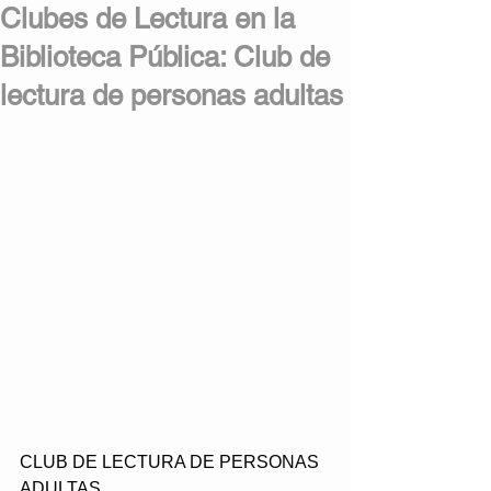
Clubes de Lectura en la
Biblioteca Pública: Club de
lectura de personas adultas
CLUB DE LECTURA DE PERSONAS 
ADULTAS