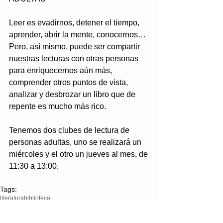
Leer es evadirnos, detener el tiempo, 
aprender, abrir la mente, conocernos… 
Pero, así mismo, puede ser compartir 
nuestras lecturas con otras personas 
para enriquecernos aún más, 
comprender otros puntos de vista, 
analizar y desbrozar un libro que de 
repente es mucho más rico. 
Tenemos dos clubes de lectura de 
personas adultas, uno se realizará un 
miércoles y el otro un jueves al mes, de 
11:30 a 13:00. 
Tags:
literatura
biblioteca