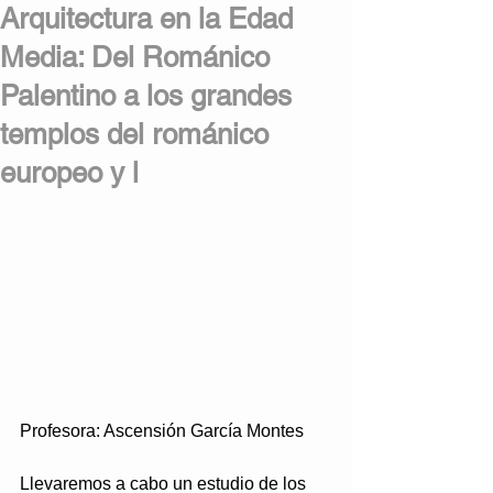
Arquitectura en la Edad
Media: Del Románico
Palentino a los grandes
templos del románico
europeo y l
Profesora: Ascensión García Montes
Llevaremos a cabo un estudio de los 