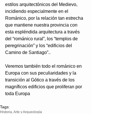
estilos arquitectónicos del Medievo, 
incidiendo especialmente en el 
Románico, por la relación tan estrecha 
que mantiene nuestra provincia con 
esta espléndida arquitectura a través 
del “románico rural”, los “templos de 
peregrinación” y los “edificios del 
Camino de Santiago”..
Veremos también todo el románico en 
Europa con sus peculiaridades y la 
transición al Gótico a través de los 
magníficos edificios que proliferan por 
toda Europa
Tags:
Historia, Arte y Arqueología