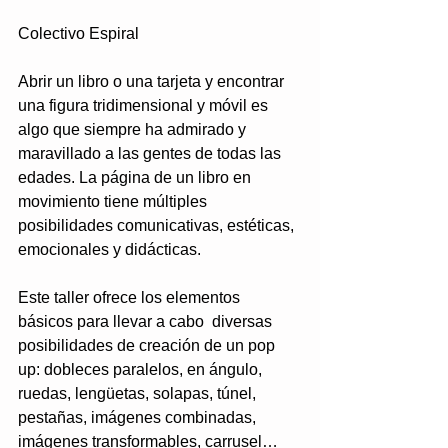
Colectivo Espiral
Abrir un libro o una tarjeta y encontrar 
una figura tridimensional y móvil es 
algo que siempre ha admirado y 
maravillado a las gentes de todas las 
edades. La página de un libro en 
movimiento tiene múltiples 
posibilidades comunicativas, estéticas, 
emocionales y didácticas.
Este taller ofrece los elementos 
básicos para llevar a cabo  diversas 
posibilidades de creación de un pop 
up: dobleces paralelos, en ángulo, 
ruedas, lengüetas, solapas, túnel, 
pestañas, imágenes combinadas, 
imágenes transformables, carrusel…