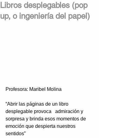
Libros desplegables (pop
up, o ingeniería del papel)
Profesora: Maribel Molina
“Abrir las páginas de un libro 
desplegable provoca   admiración y 
sorpresa y brinda esos momentos de 
emoción que despierta nuestros 
sentidos”