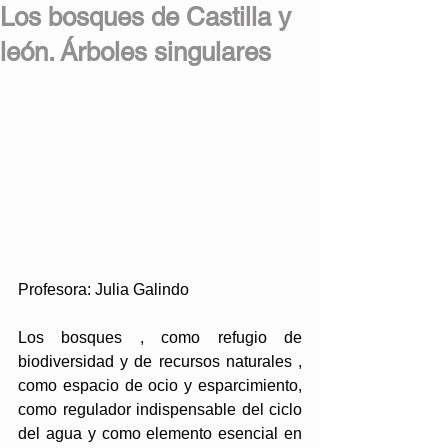
Los bosques de Castilla y
león. Árboles singulares
Profesora: Julia Galindo 
Los bosques , como refugio de 
biodiversidad y de recursos naturales , 
como espacio de ocio y esparcimiento, 
como regulador indispensable del ciclo 
del agua y como elemento esencial en 