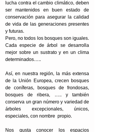
lucha contra el cambio climático, deben 
ser mantenidos en buen estado de 
conservación para asegurar la calidad 
de vida de las generaciones presentes 
y futuras.
Pero, no todos los bosques son iguales. 
Cada especie de árbol se desarrolla 
mejor sobre un sustrato y en un clima 
determinados…..
Así, en nuestra región, la más extensa 
de la Unión Europea, crecen bosques 
de coníferas, bosques de frondosas, 
bosques de ribera, ….. y también   
conserva un gran número y variedad de 
árboles excepcionales, únicos, 
especiales, con nombre  propio.
Nos gusta conocer los espacios 