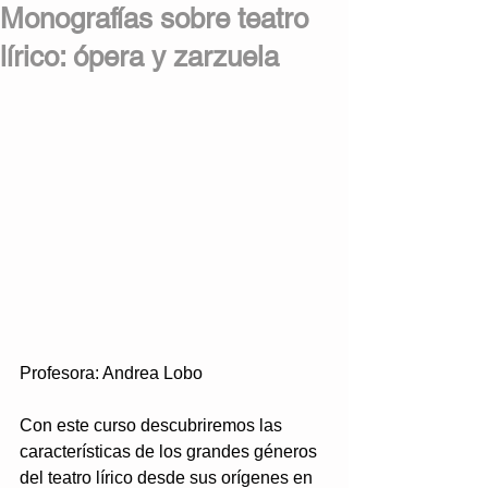
Monografías sobre teatro
lírico: ópera y zarzuela
Profesora: Andrea Lobo
Con este curso descubriremos las 
características de los grandes géneros 
del teatro lírico desde sus orígenes en 