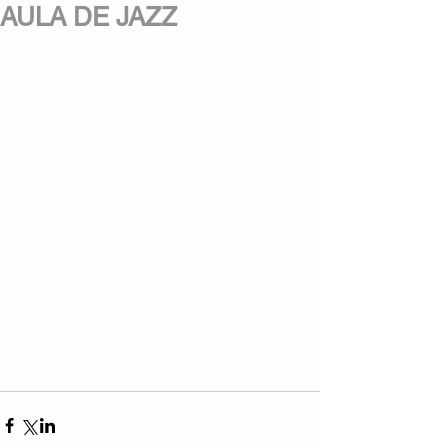
AULA DE JAZZ