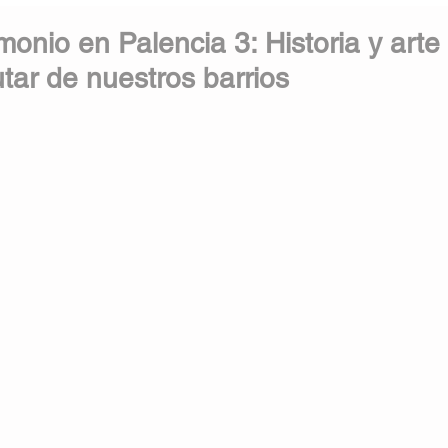
monio en Palencia 3: Historia y arte
utar de nuestros barrios