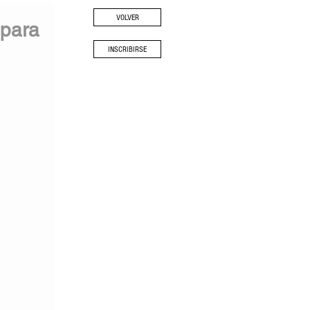
VOLVER
 para
INSCRIBIRSE