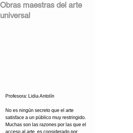
Obras maestras del arte
universal
Profesora: Lidia Antolín
No es ningún secreto que el arte 
satisface a un público muy restringido. 
Muchas son las razones por las que el 
acceso al arte  es considerado por 