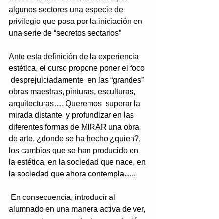
algunos sectores una especie de 
privilegio que pasa por la iniciación en 
una serie de “secretos sectarios”
Ante esta definición de la experiencia 
estética, el curso propone poner el foco 
 desprejuiciadamente  en las “grandes” 
obras maestras, pinturas, esculturas, 
arquitecturas…. Queremos  superar la 
mirada distante  y profundizar en las 
diferentes formas de MIRAR una obra 
de arte, ¿donde se ha hecho ¿quien?, 
los cambios que se han producido en 
la estética, en la sociedad que nace, en 
la sociedad que ahora contempla…..
 En consecuencia, introducir al 
alumnado en una manera activa de ver, 