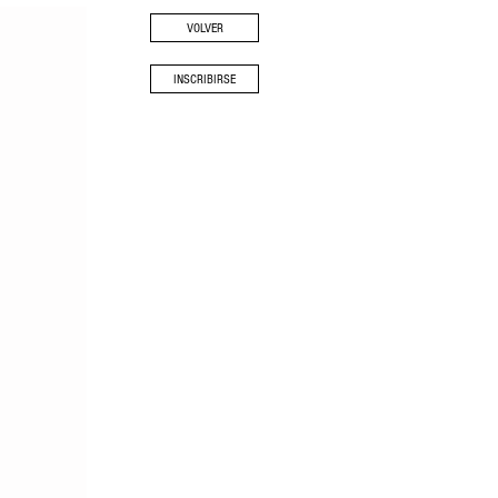
VOLVER
INSCRIBIRSE