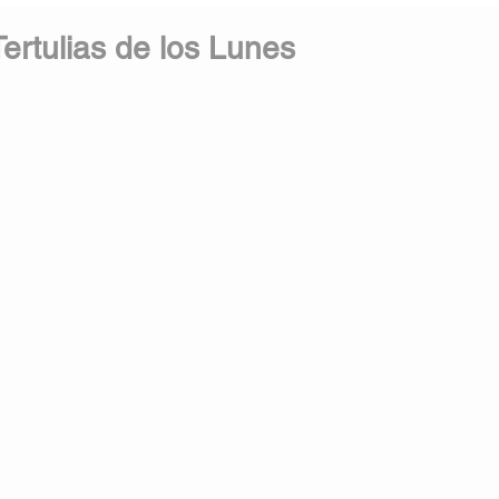
ertulias de los Lunes