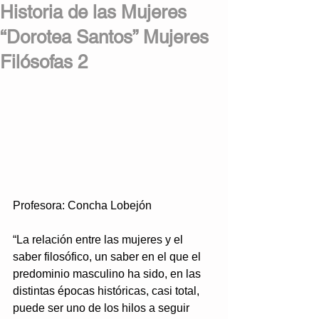
Historia de las Mujeres
“Dorotea Santos” Mujeres
Filósofas 2
Profesora: Concha Lobejón
“La relación entre las mujeres y el 
saber filosófico, un saber en el que el 
predominio masculino ha sido, en las 
distintas épocas históricas, casi total, 
puede ser uno de los hilos a seguir 