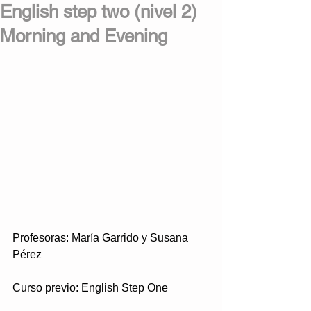
English step two (nivel 2)
Morning and Evening
Profesoras: María Garrido y Susana 
Pérez
Curso previo: English Step One