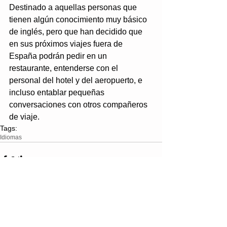
Destinado a aquellas personas que 
tienen algún conocimiento muy básico 
de inglés, pero que han decidido que 
en sus próximos viajes fuera de 
España podrán pedir en un 
restaurante, entenderse con el 
personal del hotel y del aeropuerto, e 
incluso entablar pequeñas 
conversaciones con otros compañeros 
de viaje.
Tags:
Idiomas
Comments