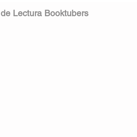
 de Lectura Booktubers