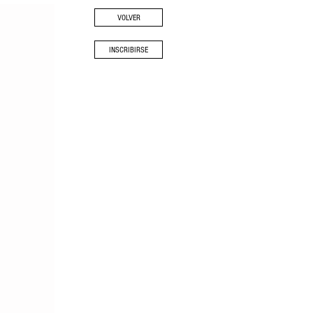
VOLVER
INSCRIBIRSE