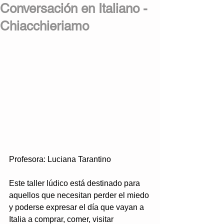
Conversación en Italiano -
Chiacchieriamo
Profesora: Luciana Tarantino
Este taller lúdico está destinado para 
aquellos que necesitan perder el miedo 
y poderse expresar el día que vayan a 
Italia a comprar, comer, visitar 