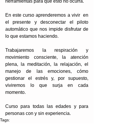
herramientas para que esto no ocurra.
En este curso aprenderemos a vivir  en 
el presente y desconectar el piloto 
automático que nos impide disfrutar de 
lo que estamos haciendo.
Trabajaremos la respiración y 
movimiento consciente, la atención 
plena, la meditación, la relajación, el 
manejo de las emociones, cómo 
gestionar el estrés y, por supuesto, 
viviremos lo que surja en cada 
momento.
Curso para todas las edades y para 
personas con y sin experiencia.
Tags:
salud y bienestar