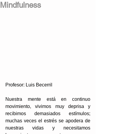
Mindfulness
Profesor: Luis Becerril
Nuestra mente está en continuo 
movimiento, vivimos muy deprisa y 
recibimos demasiados estímulos; 
muchas veces el estrés se apodera de 
nuestras vidas y necesitamos 