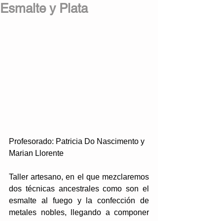
Esmalte y Plata
Profesorado: Patricia Do Nascimento y 
Marian Llorente
Taller artesano, en el que mezclaremos 
dos técnicas ancestrales como son el 
esmalte al fuego y la confección de 
metales nobles, llegando a componer 