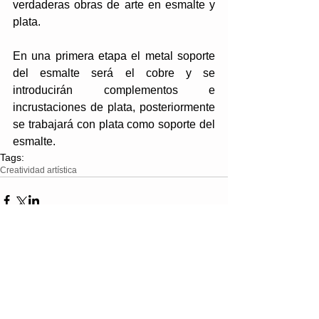
verdaderas obras de arte en esmalte y 
plata.
En una primera etapa el metal soporte 
del esmalte será el cobre y se 
introducirán complementos e 
incrustaciones de plata, posteriormente 
se trabajará con plata como soporte del 
esmalte.
Tags:
Creatividad artística
Comments