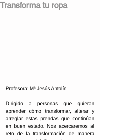
Transforma tu ropa
Profesora: Mª Jesús Antolín
Dirigido a personas que quieran 
aprender cómo transformar, alterar y 
arreglar estas prendas que continúan 
en buen estado. Nos acercaremos al 
reto de la transformación de manera 