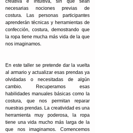
creativa e intuitiva, sin que sean 
necesarias nociones previas de 
costura. Las personas participantes 
aprenderán técnicas y herramientas de 
confección, costura, demostrando que 
la ropa tiene mucha más vida de la que 
nos imaginamos.
En este taller se pretende dar la vuelta 
al armario y actualizar esas prendas ya 
olvidadas o necesitadas de algún 
cambio. Recuperamos esas 
habilidades manuales básicas como la 
costura, que nos permitan reparar 
nuestras prendas. La creatividad es una 
herramienta muy poderosa, la ropa 
tiene una vida mucho más larga de la 
que nos imaginamos. Comencemos 