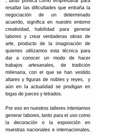
, tanto política como empresarial para 
resaltar las dificultades que entraña la 
negociación de un determinado 
acuerdo, significa en nuestro entorno 
creatividad, habilidad para generar 
labores y crear verdaderas obras de 
arte, producto de la imaginación de 
quienes utilizamos esta técnica para 
dar a conocer un modo de hacer 
trabajos artesanales, de tradición 
milenaria, con el que se han vestido 
altares y figuras de nobles y reyes,  y 
aún en la actualidad se prodigan en  
togas de jueces y letrados.
Por eso en nuestros talleres intentamos 
generar labores, tanto para el uso como 
la decoración o la exposición en 
muestras nacionales e internacionales, 