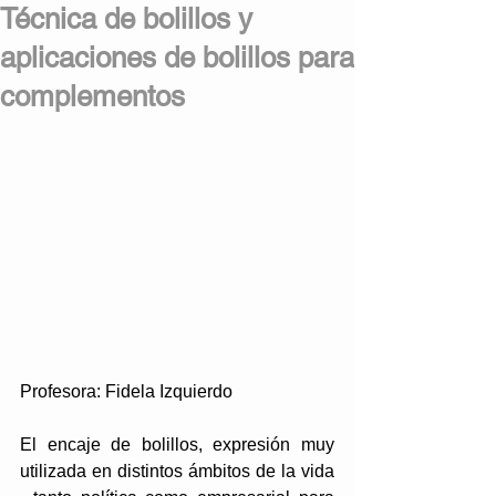
Técnica de bolillos y
aplicaciones de bolillos para
complementos
Profesora: Fidela Izquierdo
El encaje de bolillos, expresión muy 
utilizada en distintos ámbitos de la vida 