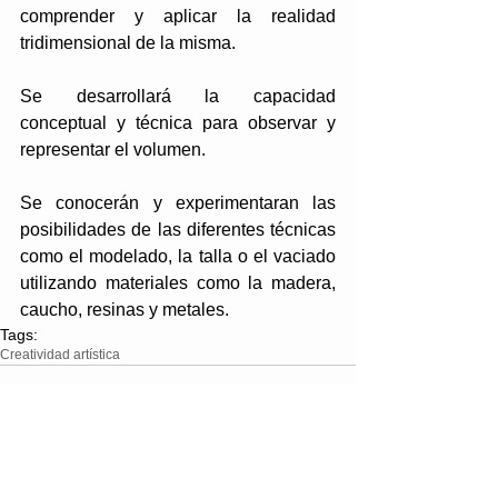
comprender y aplicar la realidad 
tridimensional de la misma.
Se desarrollará la capacidad 
conceptual y técnica para observar y 
representar el volumen.
Se conocerán y experimentaran las 
posibilidades de las diferentes técnicas 
como el modelado, la talla o el vaciado 
utilizando materiales como la madera, 
caucho, resinas y metales.
Tags:
Creatividad artística