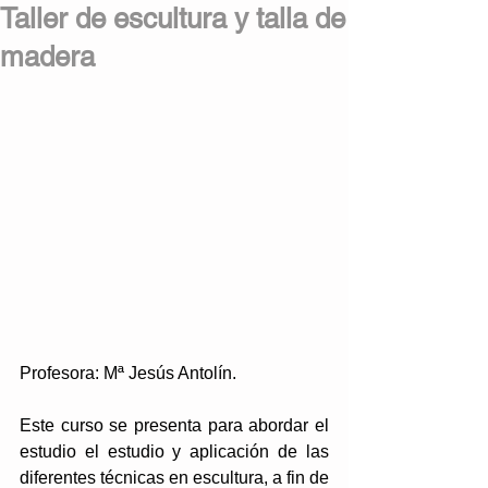
Taller de escultura y talla de
madera
Profesora: Mª Jesús Antolín.
Este curso se presenta para abordar el 
estudio el estudio y aplicación de las 
diferentes técnicas en escultura, a fin de 