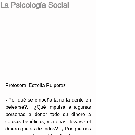
La Psicología Social
Profesora: Estrella Ruipérez
¿Por qué se empeña tanto la gente en 
pelearse?.  ¿Qué impulsa a algunas 
personas a donar todo su dinero a 
causas benéficas, y a otras llevarse el 
dinero que es de todos?.  ¿Por qué nos 