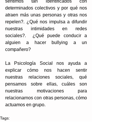
sentimos tan identificados con 
determinados colectivos y por qué nos 
atraen más unas personas y otras nos 
repelen?. ¿Qué nos impulsa a difundir 
nuestras intimidades en redes 
sociales?.  ¿Qué puede conducir a 
alguien a hacer bullying a un 
compañero?
La Psicología Social nos ayuda a 
explicar cómo nos hacen sentir 
nuestras relaciones sociales, qué 
pensamos sobre ellas, cuáles son 
nuestras motivaciones para 
relacionarnos con otras personas, cómo 
actuamos en grupo.
Tags:
salud y bienestar