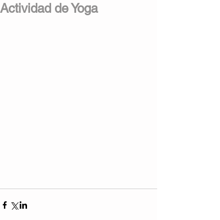
Actividad de Yoga