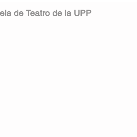
ela de Teatro de la UPP