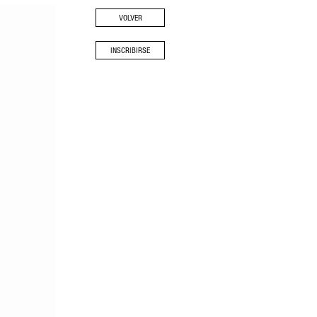
VOLVER
INSCRIBIRSE