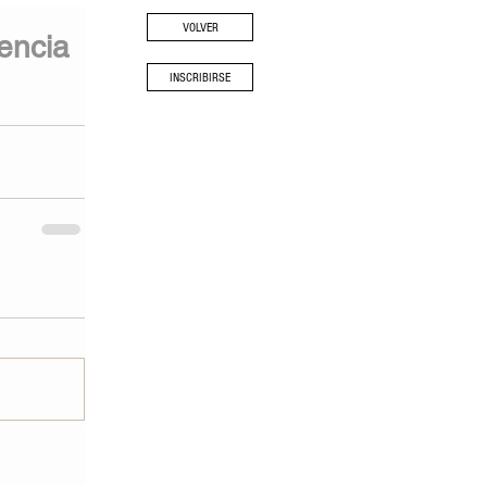
VOLVER
encia
INSCRIBIRSE