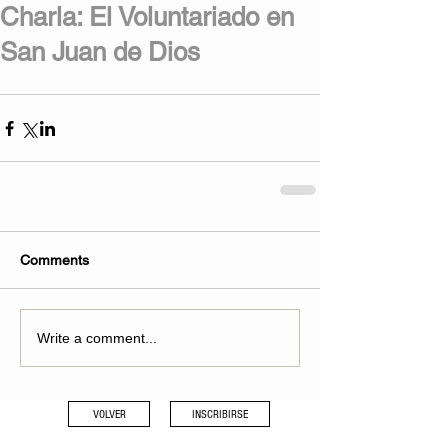
Charla: El Voluntariado en
San Juan de Dios
Comments
Write a comment...
VOLVER
INSCRIBIRSE