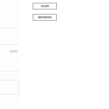
VOLVER
INSCRIBIRSE