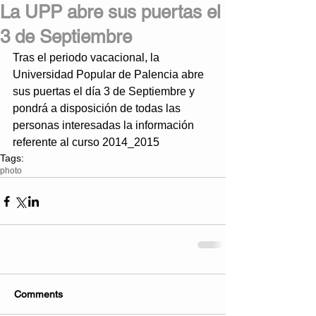
La UPP abre sus puertas el
3 de Septiembre
Tras el periodo vacacional, la 
Universidad Popular de Palencia abre 
sus puertas el día 3 de Septiembre y 
pondrá a disposición de todas las 
personas interesadas la información 
referente al curso 2014_2015
Tags:
photo
Comments