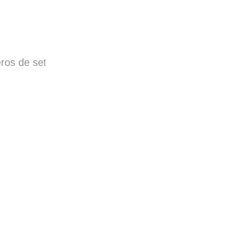
eros de setas.