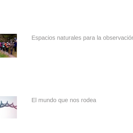
Espacios naturales para la observació
El mundo que nos rodea