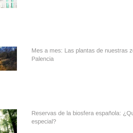
Mes a mes: Las plantas de nuestras 
Palencia
Reservas de la biosfera española: ¿Q
especial?