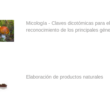
Micología - Claves dicotómicas para el
reconocimiento de los principales gén
Elaboración de productos naturales