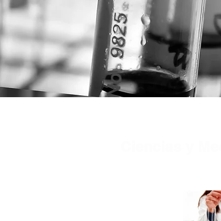
Ciencias y Me