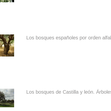
Los bosques españoles por orden alfa
Los bosques de Castilla y león. Árbole