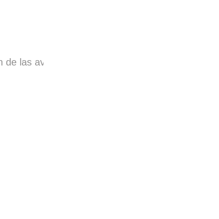
n de las aves