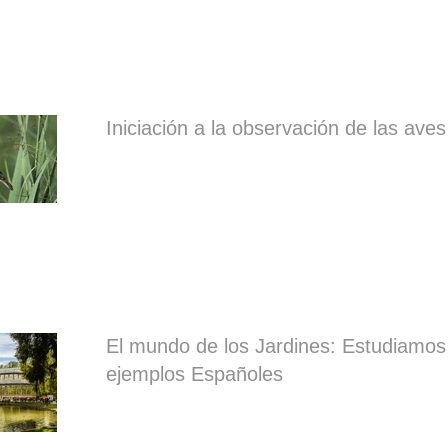
Iniciación a la observación de las aves
El mundo de los Jardines: Estudiamos
ejemplos Españoles