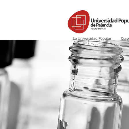
La Universidad Popular
Curs