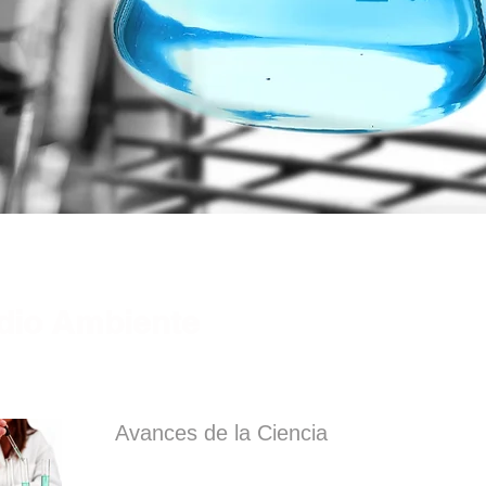
dio Ambiente
Avances de la Ciencia