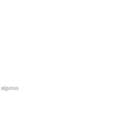
 algunos