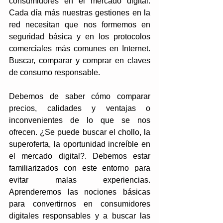
consumidores en el mercado digital. 
Cada día más nuestras gestiones en la 
red necesitan que nos formemos en 
seguridad básica y en los protocolos 
comerciales más comunes en Internet. 
Buscar, comparar y comprar en claves 
de consumo responsable. 
Debemos de saber cómo comparar 
precios, calidades y ventajas o 
inconvenientes de lo que se nos 
ofrecen. ¿Se puede buscar el chollo, la 
superoferta, la oportunidad increíble en 
el mercado digital?. Debemos estar 
familiarizados con este entorno para 
evitar malas experiencias. 
Aprenderemos las nociones básicas 
para convertirnos en consumidores 
digitales responsables y a buscar las 