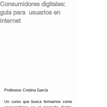
Consumidores digitales:
guía para usuarios en
internet
Profesora: Cristina García
Un curso que busca formarnos como 