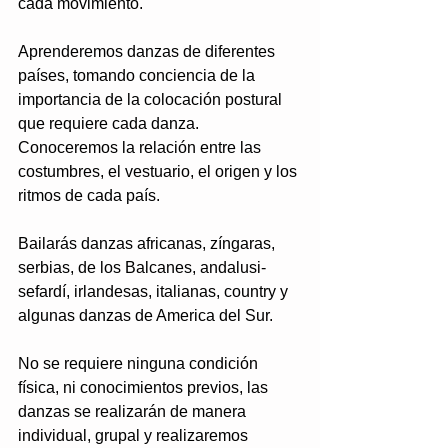
cada movimiento.
Aprenderemos danzas de diferentes 
países, tomando conciencia de la 
importancia de la colocación postural 
que requiere cada danza. 
Conoceremos la relación entre las 
costumbres, el vestuario, el origen y los 
ritmos de cada país.
Bailarás danzas africanas, zíngaras, 
serbias, de los Balcanes, andalusi-
sefardí, irlandesas, italianas, country y 
algunas danzas de America del Sur.
No se requiere ninguna condición 
física, ni conocimientos previos, las 
danzas se realizarán de manera 
individual, grupal y realizaremos 