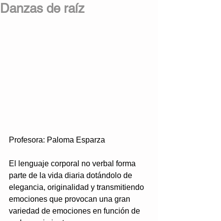
Danzas de raíz
Profesora: Paloma Esparza
El lenguaje corporal no verbal forma 
parte de la vida diaria dotándolo de 
elegancia, originalidad y transmitiendo 
emociones que provocan una gran 
variedad de emociones en función de 