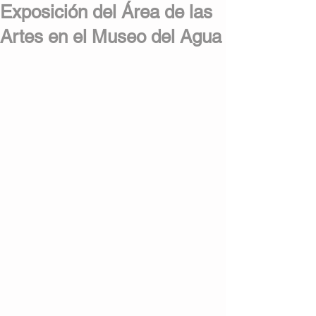
Exposición del Área de las
Artes en el Museo del Agua