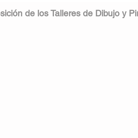
ición de los Talleres de Dibujo y Pi