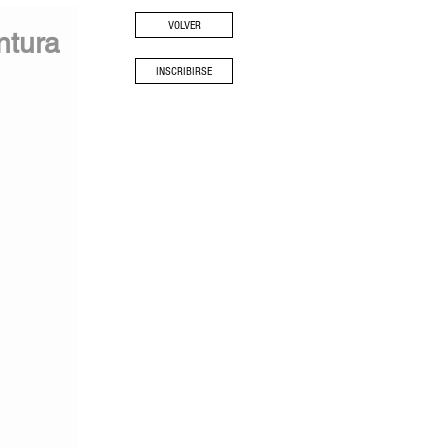
VOLVER
ntura
INSCRIBIRSE