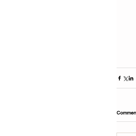
Commen