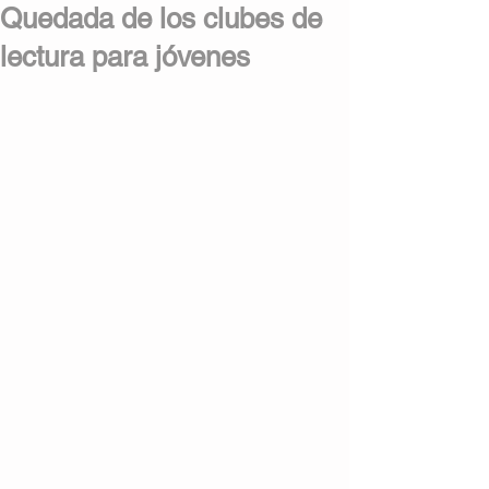
Quedada de los clubes de
lectura para jóvenes