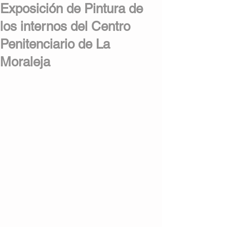
Exposición de Pintura de
los internos del Centro
Penitenciario de La
Moraleja