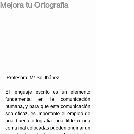
Mejora tu Ortografía
 Profesora: Mª Sol Ibáñez
El lenguaje escrito es un elemento 
fundamental en la comunicación 
humana, y para que esta comunicación 
sea eficaz, es importante el empleo de 
una buena ortografía: una tilde o una 
coma mal colocadas pueden originar un 