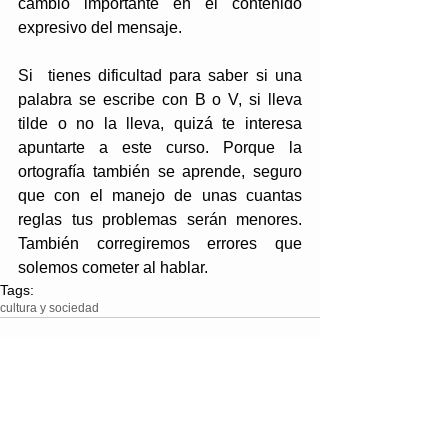
cambio importante en el contenido 
expresivo del mensaje.
Si  tienes dificultad para saber si una 
palabra se escribe con B o V, si lleva 
tilde o no la lleva, quizá te interesa 
apuntarte a este curso. Porque la 
ortografía también se aprende, seguro 
que con el manejo de unas cuantas 
reglas tus problemas serán menores. 
También corregiremos errores que 
solemos cometer al hablar.
Tags:
cultura y sociedad