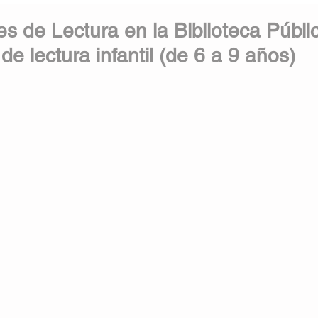
s de Lectura en la Biblioteca Públi
de lectura infantil (de 6 a 9 años)