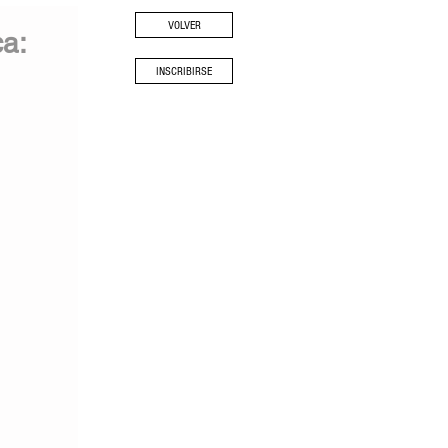
VOLVER
ca:
INSCRIBIRSE