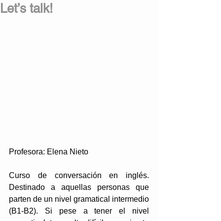
Let’s talk!
Profesora: Elena Nieto
Curso de conversación en inglés. 
Destinado a aquellas personas que 
parten de un nivel gramatical intermedio 
(B1-B2). Si pese a tener el nivel 