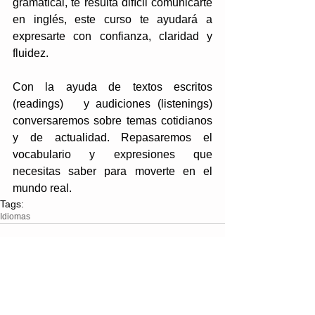
gramatical, te resulta difícil comunicarte 
en inglés, este curso te ayudará a 
expresarte con confianza, claridad y 
fluidez.
Con la ayuda de textos escritos  
(readings)   y audiciones (listenings)  
conversaremos sobre temas cotidianos 
y de actualidad. Repasaremos el 
vocabulario y expresiones que 
necesitas saber para moverte en el 
mundo real.
Tags:
Idiomas