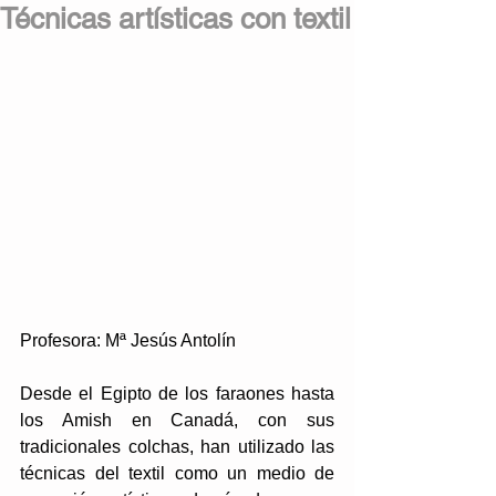
Técnicas artísticas con textil
Profesora: Mª Jesús Antolín
Desde el Egipto de los faraones hasta 
los Amish en Canadá, con sus 
tradicionales colchas, han utilizado las 
técnicas del textil como un medio de 