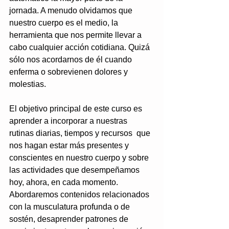
jornada. A menudo olvidamos que 
nuestro cuerpo es el medio, la 
herramienta que nos permite llevar a 
cabo cualquier acción cotidiana. Quizá 
sólo nos acordarnos de él cuando 
enferma o sobrevienen dolores y 
molestias. 
El objetivo principal de este curso es 
aprender a incorporar a nuestras 
rutinas diarias, tiempos y recursos  que 
nos hagan estar más presentes y 
conscientes en nuestro cuerpo y sobre 
las actividades que desempeñamos 
hoy, ahora, en cada momento. 
Abordaremos contenidos relacionados 
con la musculatura profunda o de 
sostén, desaprender patrones de 