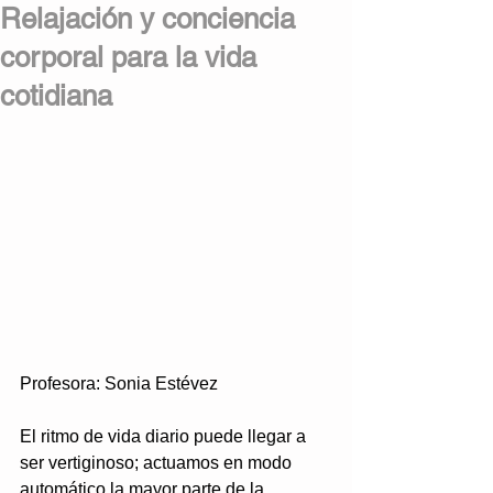
Relajación y conciencia
corporal para la vida
cotidiana
Profesora: Sonia Estévez
El ritmo de vida diario puede llegar a 
ser vertiginoso; actuamos en modo 
automático la mayor parte de la 