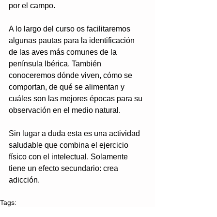
por el campo.
A lo largo del curso os facilitaremos 
algunas pautas para la identificación 
de las aves más comunes de la 
península Ibérica. También 
conoceremos dónde viven, cómo se 
comportan, de qué se alimentan y 
cuáles son las mejores épocas para su 
observación en el medio natural.
Sin lugar a duda esta es una actividad 
saludable que combina el ejercicio 
físico con el intelectual. Solamente 
tiene un efecto secundario: crea 
adicción.
Tags:
Ciencias y Medio Ambiente