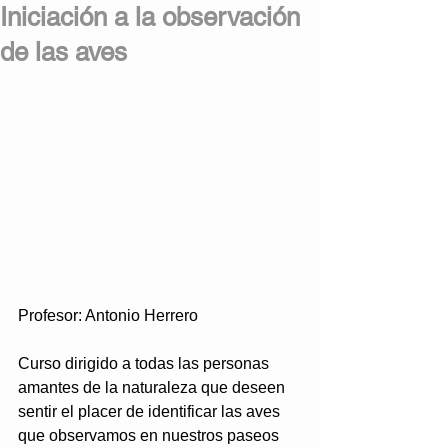
Iniciación a la observación
de las aves
Profesor: Antonio Herrero
Curso dirigido a todas las personas 
amantes de la naturaleza que deseen 
sentir el placer de identificar las aves 
que observamos en nuestros paseos 