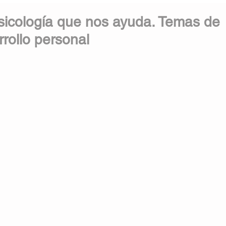
sicología que nos ayuda. Temas de
rollo personal