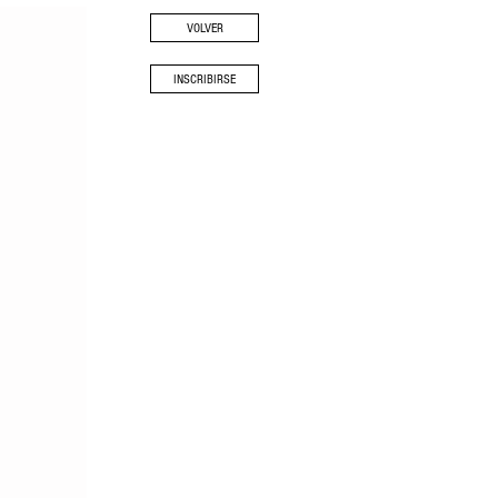
VOLVER
INSCRIBIRSE