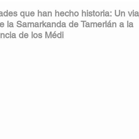
ades que han hecho historia: Un via
e la Samarkanda de Tamerlán a la
encia de los Médi