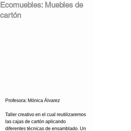
Ecomuebles: Muebles de
cartón
Profesora: Mónica Álvarez
Taller creativo en el cual reutilizaremos 
las cajas de cartón aplicando 
diferentes técnicas de ensamblado. Un 