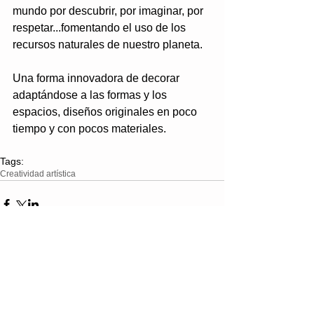
mundo por descubrir, por imaginar, por 
respetar...fomentando el uso de los 
recursos naturales de nuestro planeta.
Una forma innovadora de decorar 
adaptándose a las formas y los 
espacios, diseños originales en poco 
tiempo y con pocos materiales.
Tags:
Creatividad artística
Comments