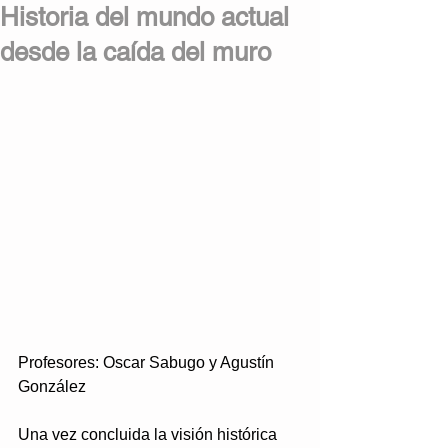
Historia del mundo actual
desde la caída del muro
Profesores: Oscar Sabugo y Agustín 
González
Una vez concluida la visión histórica 