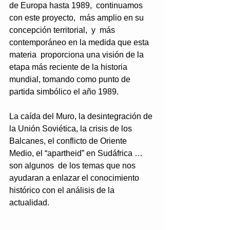
de Europa hasta 1989,  continuamos 
con este proyecto,  más amplio en su 
concepción territorial,  y  más 
contemporáneo en la medida que esta 
materia  proporciona una visión de la 
etapa más reciente de la historia 
mundial, tomando como punto de 
partida simbólico el año 1989.
La caída del Muro, la desintegración de 
la Unión Soviética, la crisis de los 
Balcanes, el conflicto de Oriente 
Medio, el “apartheid” en Sudáfrica …
son algunos  de los temas que nos 
ayudaran a enlazar el conocimiento 
histórico con el análisis de la  
actualidad.